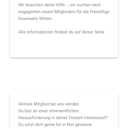
Wir brauchen deine Hilfe … wir suchen nach
engagierten neuen Mitgliedern für die Freiwillige
Feuerwehr Witten.
Alle Informationen findest du auf dieser Seite
Aktives Mitglied bei uns werden
Du bist an einer ehrenamtlichen
Herausforderung in deiner Freizeit interessiert?
Du setzt dich gerne für in Not geratene