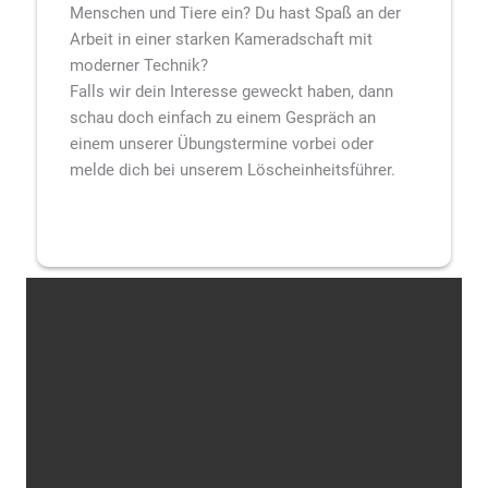
Menschen und Tiere ein? Du hast Spaß an der
Arbeit in einer starken Kameradschaft mit
moderner Technik?
Falls wir dein Interesse geweckt haben, dann
schau doch einfach zu einem Gespräch an
einem unserer Übungstermine vorbei oder
melde dich bei unserem Löscheinheitsführer.