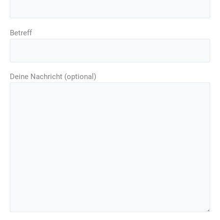
Betreff
Deine Nachricht (optional)