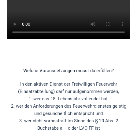
Welche Voraussetzungen musst du erfüllen?
In den aktiven Dienst der Freiwilligen Feuerwehr
(Einsatzabteilung) darf nur aufgenommen werden,
1. wer das 18. Lebensjahr vollendet hat,
2. wer den Anforderungen des Feuerwehrdienstes geistig
und gesundheitlich entspricht und
3. wer nicht vorbestraft im Sinne des § 20 Abs. 2
Buchstabe a – c der LVO FF ist