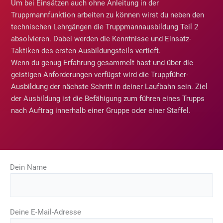
Um bei Einsätzen auch ohne Anleitung in der
Truppmannfunktion arbeiten zu können wirst du neben den
technischen Lehrgängen die Truppmannausbildung Teil 2
absolvieren. Dabei werden die Kenntnisse und Einsatz-
Taktiken des ersten Ausbildungsteils vertieft.
Wenn du genug Erfahrung gesammelt hast und über die
geistigen Anforderungen verfügst wird die Truppfüher-
Ausbildung der nächste Schritt in deiner Laufbahn sein. Ziel
der Ausbildung ist die Befähigung zum führen eines Trupps
nach Auftrag innerhalb einer Gruppe oder einer Staffel.
Dein Name
Deine E-Mail-Adresse