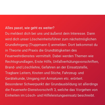
Alles passt, wie geht es weiter?
Du meldest dich bei uns und äußerst dein Interesse. Dann
wird dich unser Löscheinheitsführer zum nächstmöglichen
Grundlehrgang (Truppmann I) anmelden. Dort bekommst du
in Theorie und Praxis die Grundtätigkeiten des
Feuerwehrdienstes vermittelt. Dabei werden Themen wie
Rechtsgrundlagen, Erste Hilfe, Unfallverhütungsvorschriften,
Brand- und Löschlehre, Gefahren an der Einsatzstelle,
Tragbare Leitern, Knoten und Stiche, Fahrzeug- und
Gerätekunde, Umgang mit Armaturen etc. erörtert.
Besonderer Schwerpunkt der Grundausbildung ist allerdings
die Feuerwehr-Dienstvorschrift 3, welche das Vorgehen von
Einheiten im Lösch- und Hilfeleistungseinsatz beschreibt.