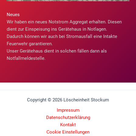
Neues
Wir haben ein neues Notstrom Aggregat erhalten. Diesen
dient zur Einspeisung ins Gerätehaus in Notlagen.
Dadurch können wir auch bei Stromausfall eine Intakte
Feuerwehr garantieren.
Unser Gerätehaus dient in solchen fällen dann als
Notfallmeldestelle.
Copyright © 2026 Löscheinheit Stockum
Impressum
Datenschutzerklärung
Kontakt
Cookie Einstellungen